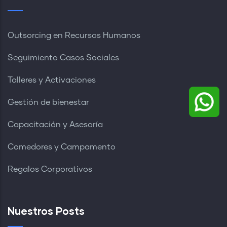
Outsorcing en Recursos Humanos
Seguimiento Casos Sociales
Talleres y Activaciones
Gestión de bienestar
Capacitación y Asesoría
Comedores y Campamento
Regalos Corporativos
Nuestros Posts