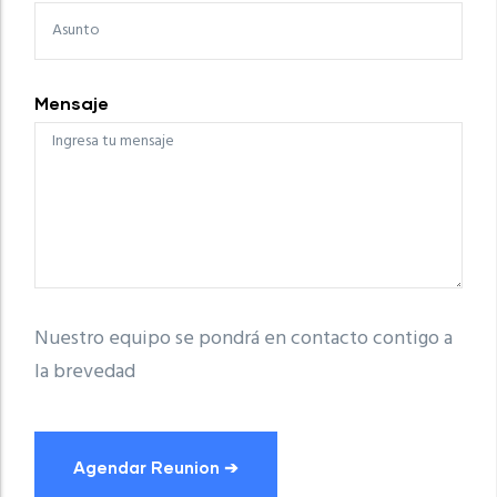
Mensaje
Nuestro equipo se pondrá en contacto contigo a
la brevedad