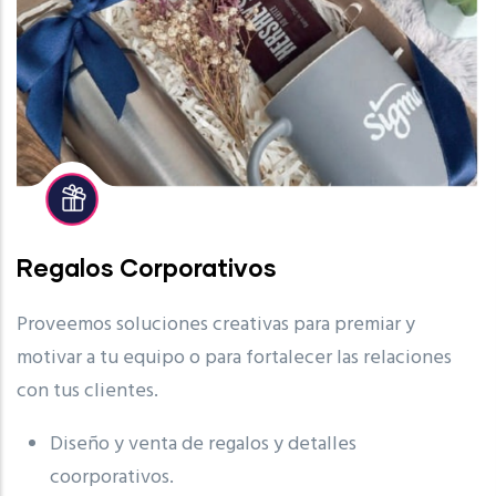
Regalos Corporativos
Proveemos soluciones creativas para premiar y
motivar a tu equipo o para fortalecer las relaciones
con tus clientes.
Diseño y venta de regalos y detalles
coorporativos.