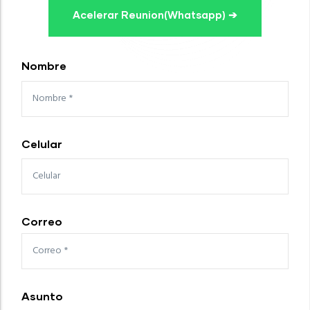
Acelerar Reunion(Whatsapp) ➔
Nombre
Celular
Correo
Asunto