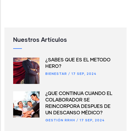
Nuestros Artículos
¿SABES QUE ES EL MÉTODO
HERO?
BIENESTAR
/
17 SEP, 2024
¿QUÉ CONTINUA CUANDO EL
COLABORADOR SE
REINCORPORA DESPUES DE
UN DESCANSO MÉDICO?
GESTIÓN RRHH
/
17 SEP, 2024