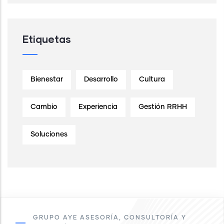
Etiquetas
Bienestar
Desarrollo
Cultura
Cambio
Experiencia
Gestión RRHH
Soluciones
GRUPO AYE ASESORÍA, CONSULTORÍA Y